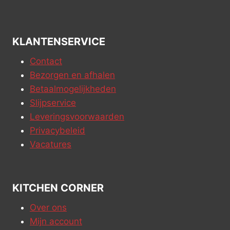
KLANTENSERVICE
Contact
Bezorgen en afhalen
Betaalmogelijkheden
Slijpservice
Leveringsvoorwaarden
Privacybeleid
Vacatures
KITCHEN CORNER
Over ons
Mijn account