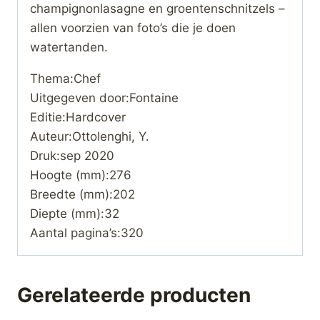
champignonlasagne en groentenschnitzels –
allen voorzien van foto’s die je doen
watertanden.
Thema:Chef
Uitgegeven door:Fontaine
Editie:Hardcover
Auteur:Ottolenghi, Y.
Druk:sep 2020
Hoogte (mm):276
Breedte (mm):202
Diepte (mm):32
Aantal pagina’s:320
Gerelateerde producten