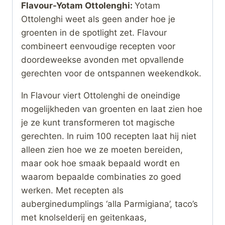
Flavour-Yotam Ottolenghi:
Yotam
Ottolenghi weet als geen ander hoe je
groenten in de spotlight zet. Flavour
combineert eenvoudige recepten voor
doordeweekse avonden met opvallende
gerechten voor de ontspannen weekendkok.
In Flavour viert Ottolenghi de oneindige
mogelijkheden van groenten en laat zien hoe
je ze kunt transformeren tot magische
gerechten. In ruim 100 recepten laat hij niet
alleen zien hoe we ze moeten bereiden,
maar ook hoe smaak bepaald wordt en
waarom bepaalde combinaties zo goed
werken. Met recepten als
auberginedumplings ‘alla Parmigiana’, taco’s
met knolselderij en geitenkaas,