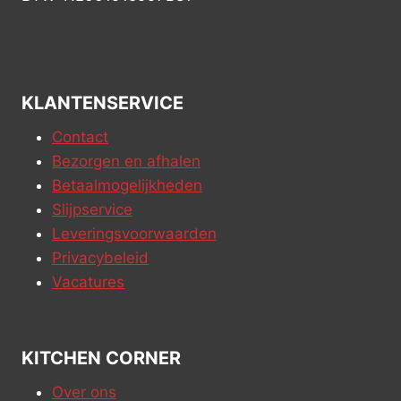
KLANTENSERVICE
Contact
Bezorgen en afhalen
Betaalmogelijkheden
Slijpservice
Leveringsvoorwaarden
Privacybeleid
Vacatures
KITCHEN CORNER
Over ons