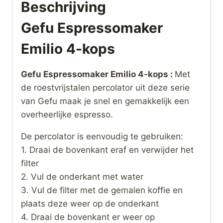
Beschrijving
Gefu Espressomaker
Emilio 4-kops
Gefu Espressomaker Emilio 4-kops :
Met
de roestvrijstalen percolator uit deze serie
van Gefu maak je snel en gemakkelijk een
overheerlijke espresso.
De percolator is eenvoudig te gebruiken:
1. Draai de bovenkant eraf en verwijder het
filter
2. Vul de onderkant met water
3. Vul de filter met de gemalen koffie en
plaats deze weer op de onderkant
4. Draai de bovenkant er weer op