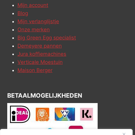
Mijn account
Blog
Mijn verlanglijstje
Onze merken
Big Green Egg specialist
Demeyere pannen
Jura koffiemachines
Verticale Moestuin
Maison Berger
BETAALMOGELIJKHEDEN