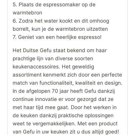
5. Plaats de espressomaker op de
warmtebron
6. Zodra het water kookt en dit omhoog
borrelt, kun je de warmtebron uitzetten
7. Geniet van een heerlijke espresso!
Het Duitse Gefu staat bekend om haar
prachtige lijn van diverse soorten
keukenaccessoires. Het geweldig
assortiment kenmerkt zich door een perfecte
match van functionaliteit, kwaliteit en design.
In de afgelopen 70 jaar heeft Gefu dankzij
continue innovatie er voor gezorgd dat ze
met haar tijd mee gaat. Door het werken in
de keuken dankzij praktische oplossingen
weet te vergemakkelijken. Met een product
van Gefu in uw keuken zit u dus altijd goed!