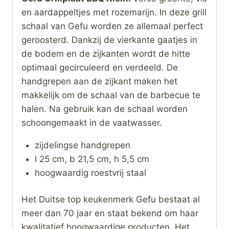
en aardappeltjes met rozemarijn. In deze grill
schaal van Gefu worden ze allemaal perfect
geroosterd. Dankzij de vierkante gaatjes in
de bodem en de zijkanten wordt de hitte
optimaal gecirculeerd en verdeeld. De
handgrepen aan de zijkant maken het
makkelijk om de schaal van de barbecue te
halen. Na gebruik kan de schaal worden
schoongemaakt in de vaatwasser.
zijdelingse handgrepen
l 25 cm, b 21,5 cm, h 5,5 cm
hoogwaardig roestvrij staal
Het Duitse top keukenmerk Gefu bestaat al
meer dan 70 jaar en staat bekend om haar
kwalitatief hoogwaardige producten. Het