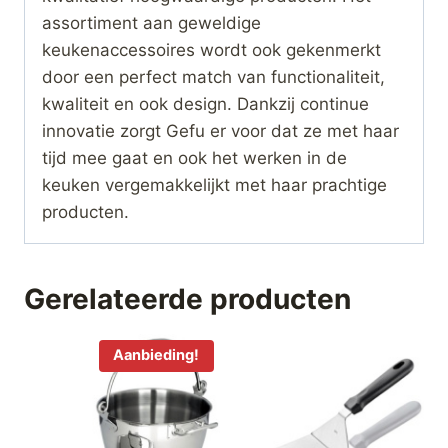
assortiment aan geweldige
keukenaccessoires wordt ook gekenmerkt
door een perfect match van functionaliteit,
kwaliteit en ook design. Dankzij continue
innovatie zorgt Gefu er voor dat ze met haar
tijd mee gaat en ook het werken in de
keuken vergemakkelijkt met haar prachtige
producten.
Gerelateerde producten
Aanbieding!