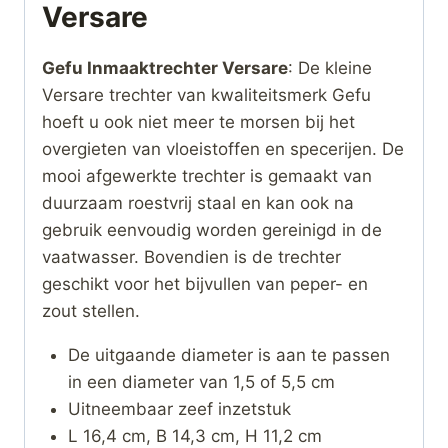
Versare
Gefu Inmaaktrechter Versare
: De kleine
Versare trechter van kwaliteitsmerk Gefu
hoeft u ook niet meer te morsen bij het
overgieten van vloeistoffen en specerijen. De
mooi afgewerkte trechter is gemaakt van
duurzaam roestvrij staal en kan ook na
gebruik eenvoudig worden gereinigd in de
vaatwasser. Bovendien is de trechter
geschikt voor het bijvullen van peper- en
zout stellen.
De uitgaande diameter is aan te passen
in een diameter van 1,5 of 5,5 cm
Uitneembaar zeef inzetstuk
L 16,4 cm, B 14,3 cm, H 11,2 cm