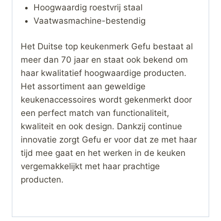
Hoogwaardig roestvrij staal
Vaatwasmachine-bestendig
Het Duitse top keukenmerk Gefu bestaat al
meer dan 70 jaar en staat ook bekend om
haar kwalitatief hoogwaardige producten.
Het assortiment aan geweldige
keukenaccessoires wordt gekenmerkt door
een perfect match van functionaliteit,
kwaliteit en ook design. Dankzij continue
innovatie zorgt Gefu er voor dat ze met haar
tijd mee gaat en het werken in de keuken
vergemakkelijkt met haar prachtige
producten.