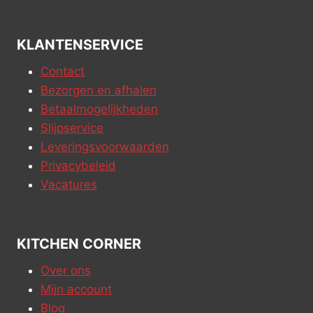
KLANTENSERVICE
Contact
Bezorgen en afhalen
Betaalmogelijkheden
Slijpservice
Leveringsvoorwaarden
Privacybeleid
Vacatures
KITCHEN CORNER
Over ons
Mijn account
Blog