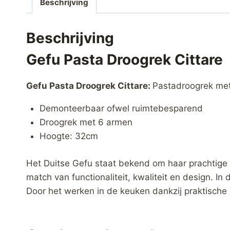
Beschrijving
Beschrijving
Gefu Pasta Droogrek Cittare
Gefu Pasta Droogrek Cittare:
Pastadroogrek met
Demonteerbaar ofwel ruimtebesparend
Droogrek met 6 armen
Hoogte: 32cm
Het Duitse Gefu staat bekend om haar prachtige 
match van functionaliteit, kwaliteit en design. I
Door het werken in de keuken dankzij praktische 