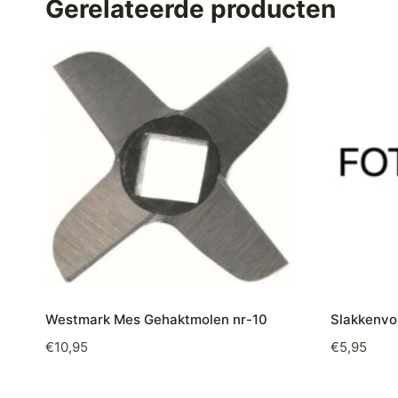
Gerelateerde producten
Westmark Mes Gehaktmolen nr-10
Slakkenvo
€
10,95
€
5,95