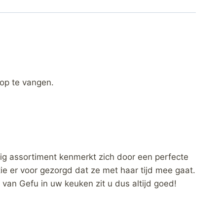
op te vangen.
ig assortiment kenmerkt zich door een perfecte
tie er voor gezorgd dat ze met haar tijd mee gaat.
van Gefu in uw keuken zit u dus altijd goed!