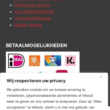
Demeyere pannen
Jura koffiemachines
Verticale Moestuin
Maison Berger
BETAALMOGELIJKHEDEN
Wij respecteren uw privacy
We gebruiken cookies om uw browse-ervaring te
verbeteren, gepersonaliseerde advertenties of inhoud
weer te geven en ons verkeer te analyseren. Door op "Alles
accepteren" te klikken, stemt u in met ons gebruik van