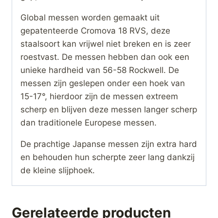
Global messen worden gemaakt uit
gepatenteerde Cromova 18 RVS, deze
staalsoort kan vrijwel niet breken en is zeer
roestvast. De messen hebben dan ook een
unieke hardheid van 56-58 Rockwell. De
messen zijn geslepen onder een hoek van
15-17°, hierdoor zijn de messen extreem
scherp en blijven deze messen langer scherp
dan traditionele Europese messen.
De prachtige Japanse messen zijn extra hard
en behouden hun scherpte zeer lang dankzij
de kleine slijphoek.
Gerelateerde producten