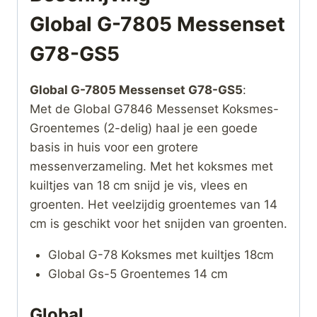
Global G-7805 Messenset
G78-GS5
Global G-7805 Messenset G78-GS5
:
Met de Global G7846 Messenset Koksmes-
Groentemes (2-delig) haal je een goede
basis in huis voor een grotere
messenverzameling. Met het koksmes met
kuiltjes van 18 cm snijd je vis, vlees en
groenten. Het veelzijdig groentemes van 14
cm is geschikt voor het snijden van groenten.
Global G-78 Koksmes met kuiltjes 18cm
Global Gs-5 Groentemes 14 cm
Global