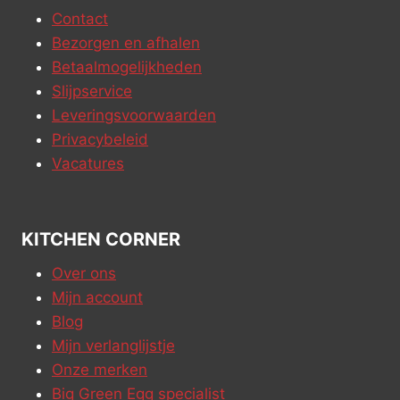
Contact
Bezorgen en afhalen
Betaalmogelijkheden
Slijpservice
Leveringsvoorwaarden
Privacybeleid
Vacatures
KITCHEN CORNER
Over ons
Mijn account
Blog
Mijn verlanglijstje
Onze merken
Big Green Egg specialist