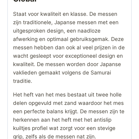
Staat voor kwaliteit en klasse. De messen
zijn traditionele, Japanse messen met een
uitgesproken design, een naadloze
afwerking en optimaal gebruiksgemak. Deze
messen hebben dan ook al veel prijzen in de
wacht gesleept voor exceptioneel design en
kwaliteit. De messen worden door Japanse
vaklieden gemaakt volgens de Samurai
traditie.
Het heft van het mes bestaat uit twee holle
delen opgevuld met zand waardoor het mes
een perfecte balans krijgt. De messen zijn te
herkennen aan het heft met het antislip
kuiltjes profiel wat zorgt voor een stevige
grip, zelfs als de messen nat zijn.