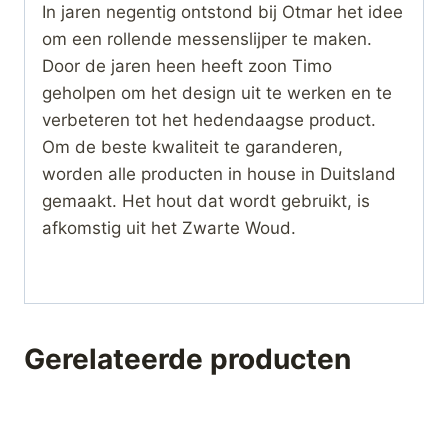
In jaren negentig ontstond bij Otmar het idee
om een rollende messenslijper te maken.
Door de jaren heen heeft zoon Timo
geholpen om het design uit te werken en te
verbeteren tot het hedendaagse product.
Om de beste kwaliteit te garanderen,
worden alle producten in house in Duitsland
gemaakt. Het hout dat wordt gebruikt, is
afkomstig uit het Zwarte Woud.
Gerelateerde producten