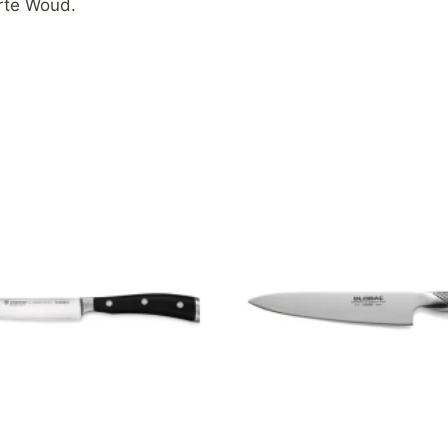
arte Woud.