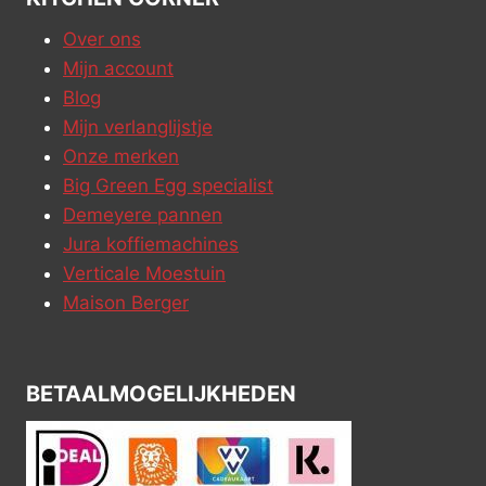
Over ons
Mijn account
Blog
Mijn verlanglijstje
Onze merken
Big Green Egg specialist
Demeyere pannen
Jura koffiemachines
Verticale Moestuin
Maison Berger
BETAALMOGELIJKHEDEN