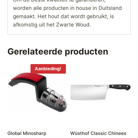
worden alle producten in house in Duitsland
gemaakt. Het hout dat wordt gebruikt, is
afkomstig uit het Zwarte Woud.
Gerelateerde producten
Aanbieding!
Global Minosharp
Wüsthof Classic Chinees