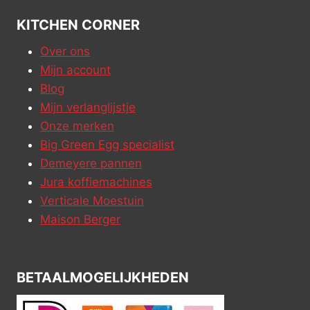
KITCHEN CORNER
Over ons
Mijn account
Blog
Mijn verlanglijstje
Onze merken
Big Green Egg specialist
Demeyere pannen
Jura koffiemachines
Verticale Moestuin
Maison Berger
BETAALMOGELIJKHEDEN