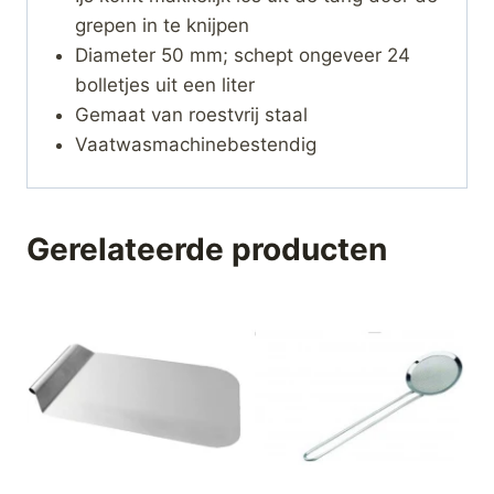
grepen in te knijpen
Diameter 50 mm; schept ongeveer 24
bolletjes uit een liter
Gemaat van roestvrij staal
Vaatwasmachinebestendig
Gerelateerde producten