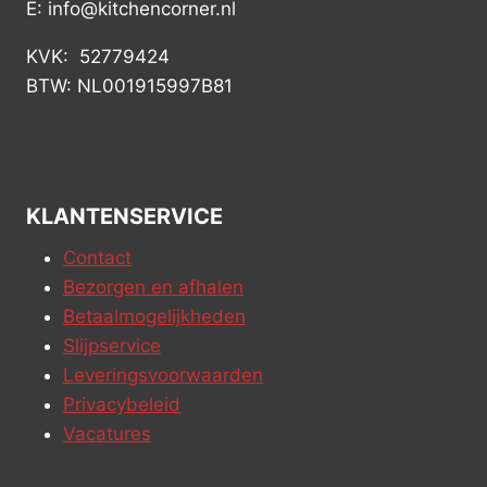
E: info@kitchencorner.nl
KVK: 52779424
BTW: NL001915997B81
KLANTENSERVICE
Contact
Bezorgen en afhalen
Betaalmogelijkheden
Slijpservice
Leveringsvoorwaarden
Privacybeleid
Vacatures