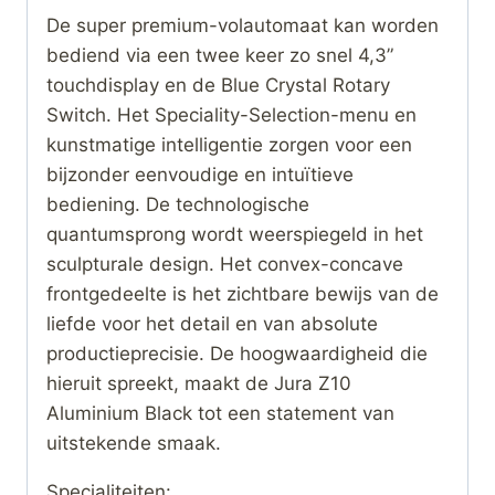
De super premium-volautomaat kan worden
bediend via een twee keer zo snel 4,3”
touchdisplay en de Blue Crystal Rotary
Switch. Het Speciality-Selection-menu en
kunstmatige intelligentie zorgen voor een
bijzonder eenvoudige en intuïtieve
bediening. De technologische
quantumsprong wordt weerspiegeld in het
sculpturale design. Het convex-concave
frontgedeelte is het zichtbare bewijs van de
liefde voor het detail en van absolute
productieprecisie. De hoogwaardigheid die
hieruit spreekt, maakt de Jura Z10
Aluminium Black tot een statement van
uitstekende smaak.
Specialiteiten: