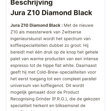
Beschrijving
Jura Z10 Diamond Black
Jura Z10 Diamond Black :
Met de nieuwe
Z10 als meesterwerk van Zwitserse
ingenieurskunst wordt het spectrum van
koffiespecialiteiten dubbel zo groot. Hij
bereidt met één druk op de knop het gehele
palet van warme producten van een intense
espresso tot de hippe flat white. Daarnaast
geeft hij met Cold-Brew-specialiteiten voor
het eerst toegang tot een compleet parallel
universum van koffiegenot. Dit wordt
mogelijk gemaakt door de Product
Recognising Grinder (P.R.G.), die de gekozen
specialiteit herkent en bliksemsnel de