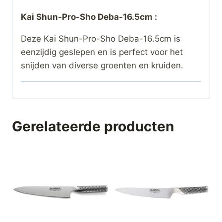
Kai Shun-Pro-Sho Deba-16.5cm :
Deze Kai Shun-Pro-Sho Deba-16.5cm is
eenzijdig geslepen en is perfect voor het
snijden van diverse groenten en kruiden.
Gerelateerde producten