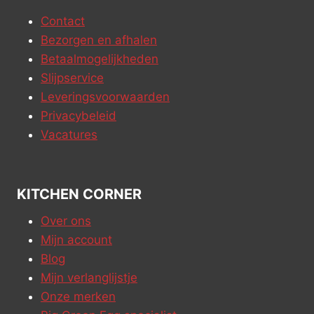
Contact
Bezorgen en afhalen
Betaalmogelijkheden
Slijpservice
Leveringsvoorwaarden
Privacybeleid
Vacatures
KITCHEN CORNER
Over ons
Mijn account
Blog
Mijn verlanglijstje
Onze merken