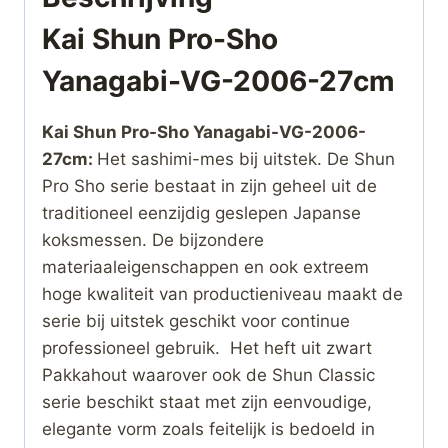
Kai Shun Pro-Sho
Yanagabi-VG-2006-27cm
Kai Shun Pro-Sho Yanagabi-VG-2006-
27cm:
Het sashimi-mes bij uitstek. De Shun
Pro Sho serie bestaat in zijn geheel uit de
traditioneel eenzijdig geslepen Japanse
koksmessen. De bijzondere
materiaaleigenschappen en ook extreem
hoge kwaliteit van productieniveau maakt de
serie bij uitstek geschikt voor continue
professioneel gebruik. Het heft uit zwart
Pakkahout waarover ook de Shun Classic
serie beschikt staat met zijn eenvoudige,
elegante vorm zoals feitelijk is bedoeld in