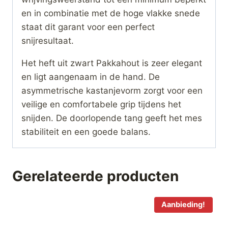
en in combinatie met de hoge vlakke snede
staat dit garant voor een perfect
snijresultaat.
Het heft uit zwart Pakkahout is zeer elegant
en ligt aangenaam in de hand. De
asymmetrische kastanjevorm zorgt voor een
veilige en comfortabele grip tijdens het
snijden. De doorlopende tang geeft het mes
stabiliteit en een goede balans.
Gerelateerde producten
Aanbieding!