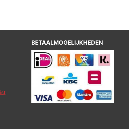
BETAALMOGELIJKHEDEN
ist