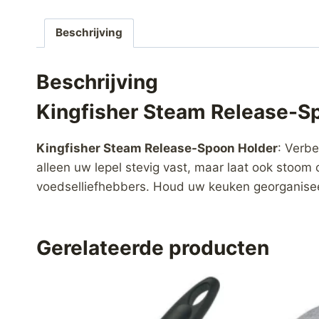
Beschrijving
Beschrijving
Kingfisher Steam Release-S
Kingfisher Steam Release-Spoon Holder
: Verbe
alleen uw lepel stevig vast, maar laat ook stoom
voedselliefhebbers. Houd uw keuken georganisee
Gerelateerde producten