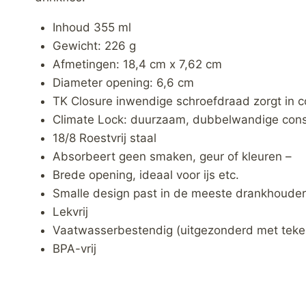
Inhoud 355 ml
Gewicht: 226 g
Afmetingen: 18,4 cm x 7,62 cm
Diameter opening: 6,6 cm
TK Closure inwendige schroefdraad zorgt in 
Climate Lock: duurzaam, dubbelwandige const
18/8 Roestvrij staal
Absorbeert geen smaken, geur of kleuren –
Brede opening, ideaal voor ijs etc.
Smalle design past in de meeste drankhouder
Lekvrij
Vaatwasserbestendig (uitgezonderd met teke
BPA-vrij