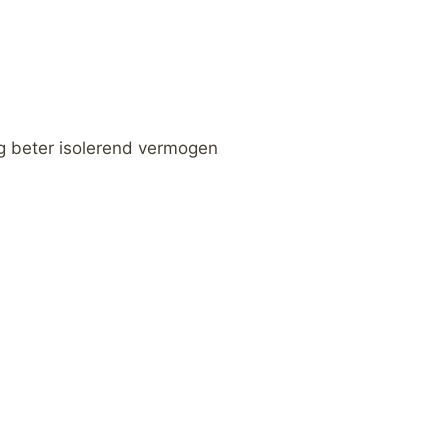
g beter isolerend vermogen