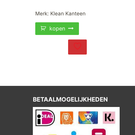
Merk:
Klean Kanteen
kopen
BETAALMOGELIJKHEDEN