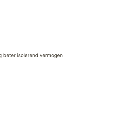
g beter isolerend vermogen