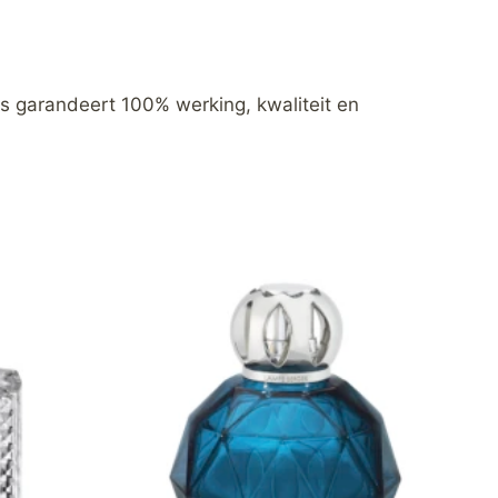
s garandeert 100% werking, kwaliteit en