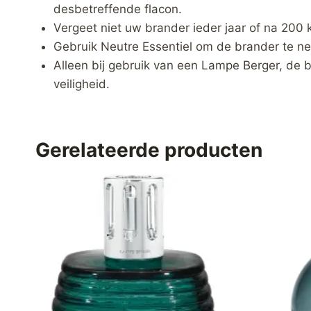
desbetreffende flacon.
Vergeet niet uw brander ieder jaar of na 200 
Gebruik Neutre Essentiel om de brander te ne
Alleen bij gebruik van een Lampe Berger, de 
veiligheid.
Gerelateerde producten