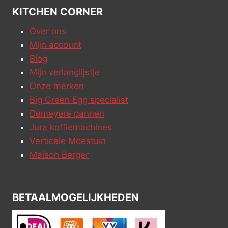
KITCHEN CORNER
Over ons
Mijn account
Blog
Mijn verlanglijstje
Onze merken
Big Green Egg specialist
Demeyere pannen
Jura koffiemachines
Verticale Moestuin
Maison Berger
BETAALMOGELIJKHEDEN