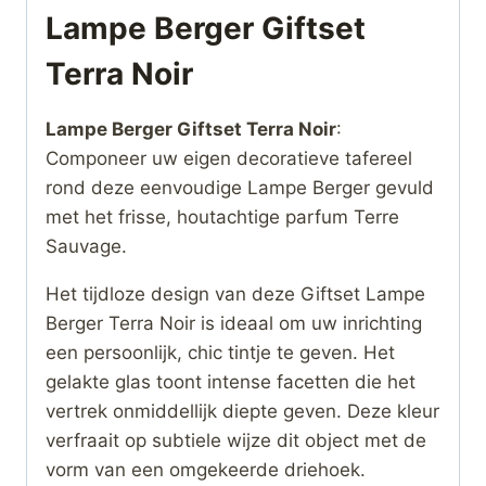
Lampe Berger Giftset
Terra Noir
Lampe Berger Giftset Terra Noir
:
Componeer uw eigen decoratieve tafereel
rond deze eenvoudige Lampe Berger gevuld
met het frisse, houtachtige parfum Terre
Sauvage.
Het tijdloze design van deze Giftset Lampe
Berger Terra Noir is ideaal om uw inrichting
een persoonlijk, chic tintje te geven. Het
gelakte glas toont intense facetten die het
vertrek onmiddellijk diepte geven. Deze kleur
verfraait op subtiele wijze dit object met de
vorm van een omgekeerde driehoek.