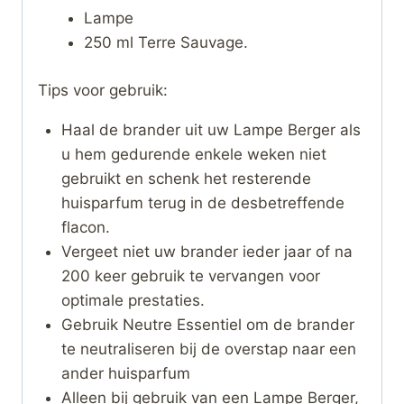
Lampe
250 ml Terre Sauvage.
Tips voor gebruik:
Haal de brander uit uw Lampe Berger als
u hem gedurende enkele weken niet
gebruikt en schenk het resterende
huisparfum terug in de desbetreffende
flacon.
Vergeet niet uw brander ieder jaar of na
200 keer gebruik te vervangen voor
optimale prestaties.
Gebruik Neutre Essentiel om de brander
te neutraliseren bij de overstap naar een
ander huisparfum
Alleen bij gebruik van een Lampe Berger,