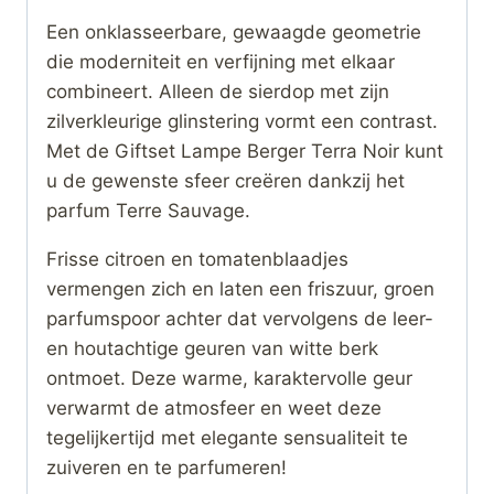
Een onklasseerbare, gewaagde geometrie
die moderniteit en verfijning met elkaar
combineert. Alleen de sierdop met zijn
zilverkleurige glinstering vormt een contrast.
Met de Giftset Lampe Berger Terra Noir kunt
u de gewenste sfeer creëren dankzij het
parfum Terre Sauvage.
Frisse citroen en tomatenblaadjes
vermengen zich en laten een friszuur, groen
parfumspoor achter dat vervolgens de leer-
en houtachtige geuren van witte berk
ontmoet. Deze warme, karaktervolle geur
verwarmt de atmosfeer en weet deze
tegelijkertijd met elegante sensualiteit te
zuiveren en te parfumeren!