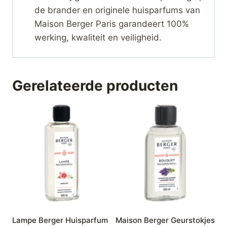
de brander en originele huisparfums van
Maison Berger Paris garandeert 100%
werking, kwaliteit en veiligheid.
Gerelateerde producten
Lampe Berger Huisparfum
Maison Berger Geurstokjes