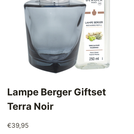
Lampe Berger Giftset
Terra Noir
€
39,95