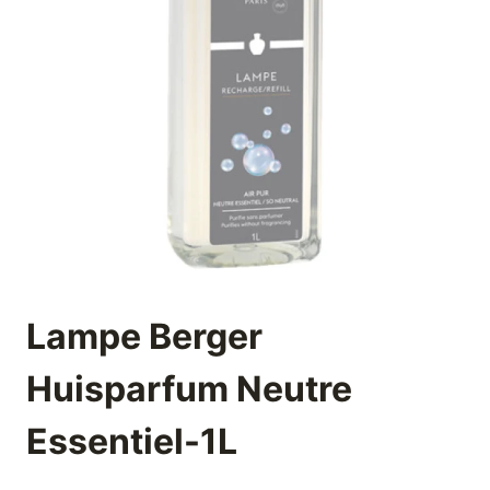
Lampe Berger
Huisparfum Neutre
Essentiel-1L