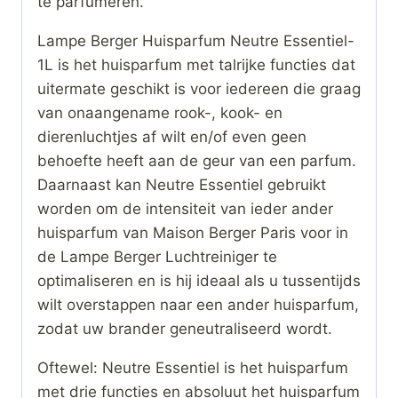
te parfumeren.
Lampe Berger Huisparfum Neutre Essentiel-
1L is het huisparfum met talrijke functies dat
uitermate geschikt is voor iedereen die graag
van onaangename rook-, kook- en
dierenluchtjes af wilt en/of even geen
behoefte heeft aan de geur van een parfum.
Daarnaast kan Neutre Essentiel gebruikt
worden om de intensiteit van ieder ander
huisparfum van Maison Berger Paris voor in
de Lampe Berger Luchtreiniger te
optimaliseren en is hij ideaal als u tussentijds
wilt overstappen naar een ander huisparfum,
zodat uw brander geneutraliseerd wordt.
Oftewel: Neutre Essentiel is het huisparfum
met drie functies en absoluut het huisparfum