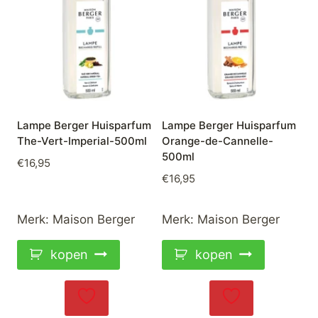
Lampe Berger Huisparfum
Lampe Berger Huisparfum
The-Vert-Imperial-500ml
Orange-de-Cannelle-
500ml
€
16,95
€
16,95
Merk:
Maison Berger
Merk:
Maison Berger
kopen
kopen