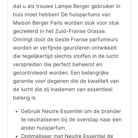
dat u als trouwe Lampe Berger gebruiker in
huis moet hebben! De huisparfums van
Maison Berger Paris worden stuk voor stuk
gecreëerd in het Zuid-Franse Grasse.
Omringt door de beste Franse parfumeurs
worden er verfijnde geursferen ontwikkelt
die tegelijkertijd slechts stoffen in de lucht
verspreiden die perfect beheerst en
gecontroleerd worden. Een belangrijke
garantie voor degenen die de kwaliteit van
de lucht die zij inademen van essentieel
belang is.
Gebruik Neutre Essentiel om de brander
te neutraliseren bij de overstap naar een
ander huisparfum.
Optimaliseer met Neutre Essentiel de