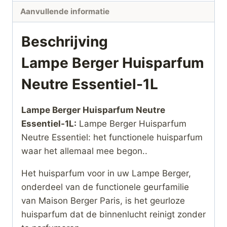
Aanvullende informatie
Beschrijving
Lampe Berger Huisparfum
Neutre Essentiel-1L
Lampe Berger Huisparfum Neutre
Essentiel-1L:
Lampe Berger Huisparfum
Neutre Essentiel: het functionele huisparfum
waar het allemaal mee begon..
Het huisparfum voor in uw Lampe Berger,
onderdeel van de functionele geurfamilie
van Maison Berger Paris, is het geurloze
huisparfum dat de binnenlucht reinigt zonder