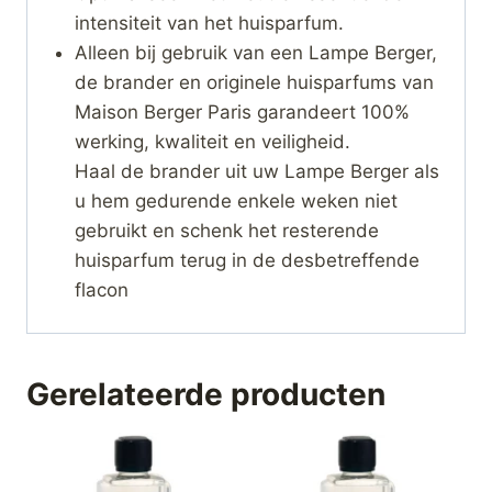
intensiteit van het huisparfum.
Alleen bij gebruik van een Lampe Berger,
de brander en originele huisparfums van
Maison Berger Paris garandeert 100%
werking, kwaliteit en veiligheid.
Haal de brander uit uw Lampe Berger als
u hem gedurende enkele weken niet
gebruikt en schenk het resterende
huisparfum terug in de desbetreffende
flacon
Gerelateerde producten