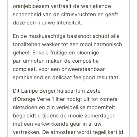
oranjebloesem verfraait de welriekende
schoonheid van de citrusvruchten en geeft
deze een nieuwe intensiteit.
En de muskusachtige basisnoot schudt alle
tonaliteiten wakker tot een mooi harmonisch
geheel. Enkele fruitige en bloemige
parfumnoten maken de compositie
compleet, voor een onweerstaanbaar
sprankelend en delicaat feelgood resultaat.
Dit Lampe Berger huisparfum Zeste
d’Orange Verte 1 liter nodigt uit tot zomers
nietsdoen en zijn verleidelijke moderniteit
begeleidt u tijdens de mooie zomerdagen
met een verkwikkende geur in al uw
vertrekken. De atmosfeer wordt tegelijkertijd