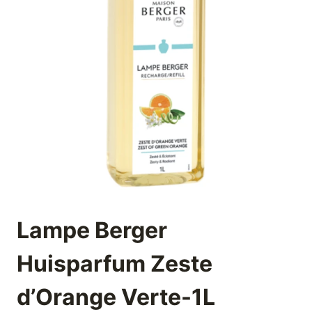
Lampe Berger
Huisparfum Zeste
d’Orange Verte-1L