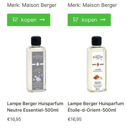
Merk:
Maison Berger
Merk:
Maison Berger
kopen
kopen
Lampe Berger Huisparfum
Lampe Berger Huisparfum
Neutre Essentiel-500ml
Étoile-d-Orient-500ml
€
16,95
€
16,95