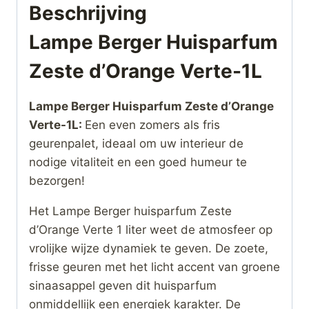
Beschrijving
Lampe Berger Huisparfum
Zeste d’Orange Verte-1L
Lampe Berger Huisparfum Zeste d’Orange
Verte-1L:
Een even zomers als fris
geurenpalet, ideaal om uw interieur de
nodige vitaliteit en een goed humeur te
bezorgen!
Het Lampe Berger huisparfum Zeste
d’Orange Verte 1 liter weet de atmosfeer op
vrolijke wijze dynamiek te geven. De zoete,
frisse geuren met het licht accent van groene
sinaasappel geven dit huisparfum
onmiddellijk een energiek karakter. De