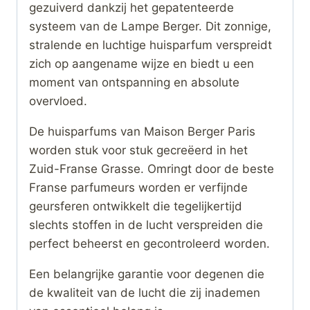
gezuiverd dankzij het gepatenteerde
systeem van de Lampe Berger. Dit zonnige,
stralende en luchtige huisparfum verspreidt
zich op aangename wijze en biedt u een
moment van ontspanning en absolute
overvloed.
De huisparfums van Maison Berger Paris
worden stuk voor stuk gecreëerd in het
Zuid-Franse Grasse. Omringt door de beste
Franse parfumeurs worden er verfijnde
geursferen ontwikkelt die tegelijkertijd
slechts stoffen in de lucht verspreiden die
perfect beheerst en gecontroleerd worden.
Een belangrijke garantie voor degenen die
de kwaliteit van de lucht die zij inademen