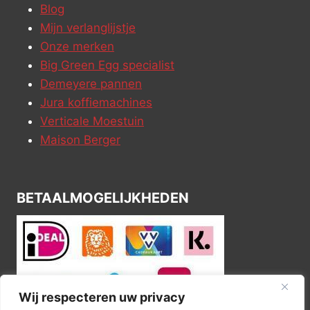
Blog
Mijn verlanglijstje
Onze merken
Big Green Egg specialist
Demeyere pannen
Jura koffiemachines
Verticale Moestuin
Maison Berger
BETAALMOGELIJKHEDEN
Wij respecteren uw privacy