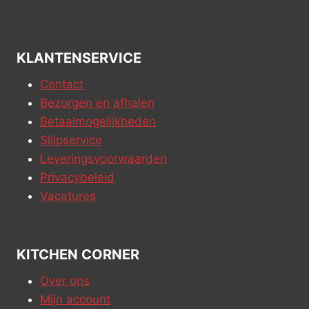
KLANTENSERVICE
Contact
Bezorgen en afhalen
Betaalmogelijkheden
Slijpservice
Leveringsvoorwaarden
Privacybeleid
Vacatures
KITCHEN CORNER
Over ons
Mijn account