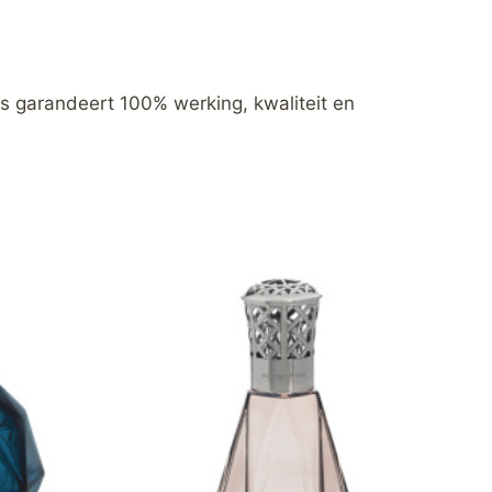
s garandeert 100% werking, kwaliteit en