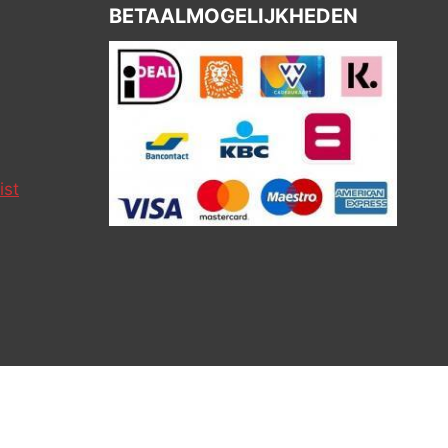
BETAALMOGELIJKHEDEN
ist