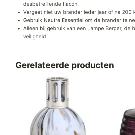
desbetreffende flacon.
Vergeet niet uw brander ieder jaar of na 200 
Gebruik Neutre Essentiel om de brander te ne
Alleen bij gebruik van een Lampe Berger, de 
veiligheid.
Gerelateerde producten