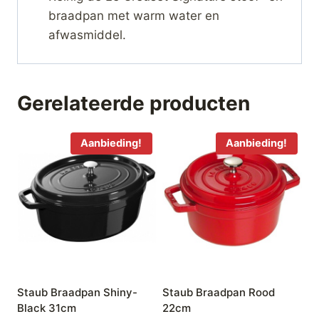
braadpan met warm water en
afwasmiddel.
Gerelateerde producten
Aanbieding!
Aanbieding!
Staub Braadpan Shiny-
Staub Braadpan Rood
Black 31cm
22cm