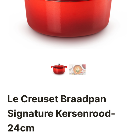
Le Creuset Braadpan
Signature Kersenrood-
24cm