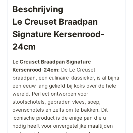
Beschrijving
Le Creuset Braadpan
Signature Kersenrood-
24cm
Le Creuset Braadpan Signature
Kersenrood-24cm:
De Le Creuset
braadpan, een culinaire klassieker, is al bijna
een eeuw lang geliefd bij koks over de hele
wereld. Perfect ontworpen voor
stoofschotels, gebraden vlees, soep,
ovenschotels en zelfs om te bakken. Dit
iconische product is de enige pan die u
nodig heeft voor onvergetelijke maaltijden