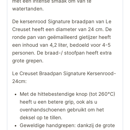
met een intense smaak om van te
watertanden.
De kersenrood Signature braadpan van Le
Creuset heeft een diameter van 24 cm. De
ronde pan van geëmailleerd gietijzer heeft
een inhoud van 4,2 liter, bedoeld voor 4-5
personen. De braad-/ stoofpan heeft extra
grote grepen.
Le Creuset Braadpan Signature Kersenrood-
24cm:
Met de hittebestendige knop (tot 260°C)
heeft u een betere grip, ook als u
ovenhandschoenen gebruikt om het
deksel op te tillen.
Geweldige handgrepen: dankzij de grote