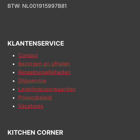
BTW: NL001915997B81
KLANTENSERVICE
Contact
Bezorgen en afhalen
Betaalmogelijkheden
Slijpservice
Leveringsvoorwaarden
Privacybeleid
Vacatures
KITCHEN CORNER