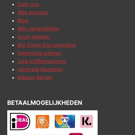
Over ons
Mijn account
Blog
Mijn verlanglijstje
Onze merken
Big Green Egg specialist
Demeyere pannen
Jura koffiemachines
Verticale Moestuin
Maison Berger
BETAALMOGELIJKHEDEN