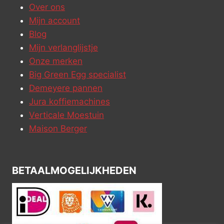
Over ons
Mijn account
Blog
Mijn verlanglijstje
Onze merken
Big Green Egg specialist
Demeyere pannen
Jura koffiemachines
Verticale Moestuin
Maison Berger
BETAALMOGELIJKHEDEN