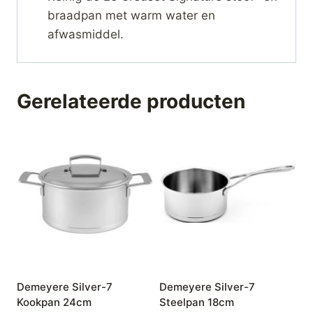
braadpan met warm water en
afwasmiddel.
Gerelateerde producten
Demeyere Silver-7
Demeyere Silver-7
Kookpan 24cm
Steelpan 18cm