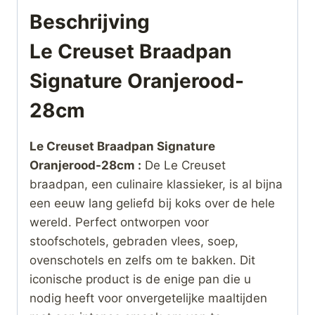
Beschrijving
Le Creuset Braadpan
Signature Oranjerood-
28cm
Le Creuset Braadpan Signature
Oranjerood-28cm :
De Le Creuset
braadpan, een culinaire klassieker, is al bijna
een eeuw lang geliefd bij koks over de hele
wereld. Perfect ontworpen voor
stoofschotels, gebraden vlees, soep,
ovenschotels en zelfs om te bakken. Dit
iconische product is de enige pan die u
nodig heeft voor onvergetelijke maaltijden