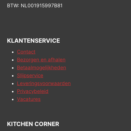
BTW: NL001915997B81
KLANTENSERVICE
Contact
Bezorgen en afhalen
Betaalmogelijkheden
Slijpservice
Leveringsvoorwaarden
Privacybeleid
Vacatures
KITCHEN CORNER