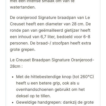
met een intense smaak om van te
watertanden.
De oranjerood Signature braadpan van Le
Creuset heeft een diameter van 28 cm. De
ronde pan van geëmailleerd gietijzer heeft
een inhoud van 6,7 liter, bedoeld voor 6-8
personen. De braad-/ stoofpan heeft extra
grote grepen.
Le Creuset Braadpan Signature Oranjerood-
28cm :
Met de hittebestendige knop (tot 260°C)
heeft u een betere grip, ook als u
ovenhandschoenen gebruikt om het
deksel op te tillen.
Geweldige handgrepen: dankzij de grote