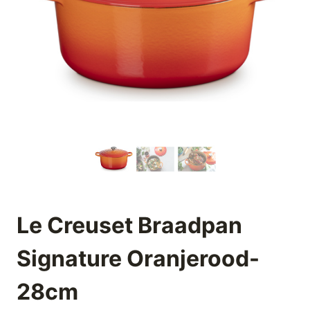
Le Creuset Braadpan
Signature Oranjerood-
28cm