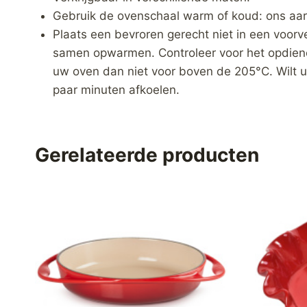
Gebruik de ovenschaal warm of koud: ons aar
Plaats een bevroren gerecht niet in een voorv
samen opwarmen. Controleer voor het opdienen
uw oven dan niet voor boven de 205°C. Wilt u
paar minuten afkoelen.
Gerelateerde producten