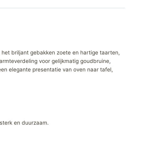
het briljant gebakken zoete en hartige taarten,
armteverdeling voor gelijkmatig goudbruine,
en elegante presentatie van oven naar tafel,
 sterk en duurzaam.