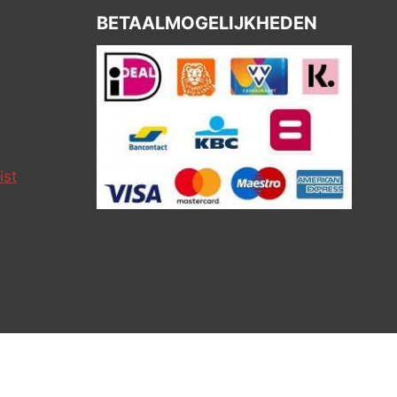
BETAALMOGELIJKHEDEN
ist