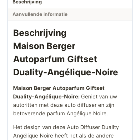
Beschrijving
Aanvullende informatie
Beschrijving
Maison Berger
Autoparfum Giftset
Duality-Angélique-Noire
Maison Berger Autoparfum Giftset
Duality-Angélique-Noire:
Geniet van uw
autoritten met deze auto diffuser en zijn
betoverende parfum Angélique Noire.
Het design van deze Auto Diffuser Duality
Angélique Noire heeft net als de andere