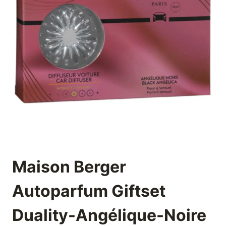
Maison Berger
Autoparfum Giftset
Duality-Angélique-Noire