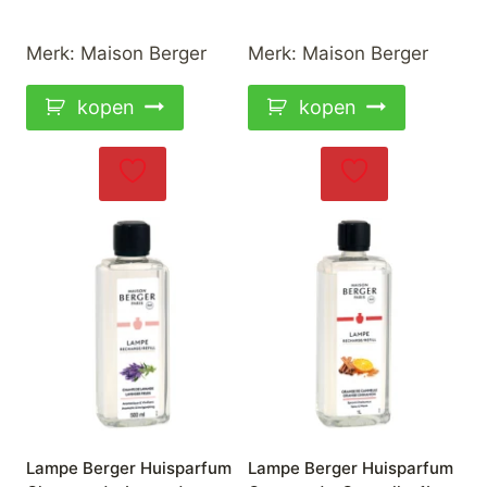
Merk:
Maison Berger
Merk:
Maison Berger
kopen
kopen
Lampe Berger Huisparfum
Lampe Berger Huisparfum