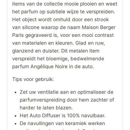
items van de collectie mooie plooien en weet
het parfum op subtiele wijze te verspreiden.
Het object wordt omhuld door een strook
van silicone waarop de naam Maison Berger
Paris gegraveerd is, voor een mooi contrast
van materialen en kleuren. Glad en ruw,
glanzend en duister. Dit metalen item
verspreidt het bloemige, bedwelmende
parfum Angélique Noire in de auto.
Tips voor gebruik:
Zet uw ventilatie aan en optimaliseer de
parfumverspreiding door hem zachter of
harder te laten blazen.
Het Auto Diffuser is 100% navulbaar.
De navullingen van keramiek werken