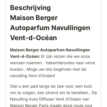
Beschrijving
Maison Berger
Autoparfum Navullingen
Vent-d-Océan
Maison Berger Autoparfum Navullingen
Vent-d-Océan:
Er zijn reizen die we onze
wensen noemen.. Vakantieroutes naar verre
kusten.. Moge uw reis beginnen met de
navulling Vent d’Océan!
Stel u een pad langs de zee voor, een kust
om te volgen, een strand om te bereiken.. De
Navulling Auto Diffuser Vent d’Ocean van
Maison Berger Paris maakt deze route nog