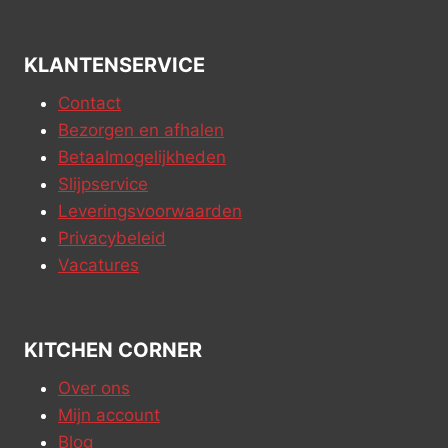
KLANTENSERVICE
Contact
Bezorgen en afhalen
Betaalmogelijkheden
Slijpservice
Leveringsvoorwaarden
Privacybeleid
Vacatures
KITCHEN CORNER
Over ons
Mijn account
Blog