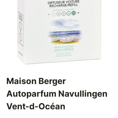
Maison Berger
Autoparfum Navullingen
Vent-d-Océan