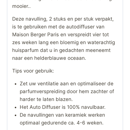
mooier..
Deze navulling, 2 stuks en per stuk verpakt,
is te gebruiken met de autodiffuser van
Maison Berger Paris en verspreidt vier tot
zes weken lang een bloemig en waterachtig
huisparfum dat u in gedachten meeneemt
naar een helderblauwe oceaan.
Tips voor gebruik:
Zet uw ventilatie aan en optimaliseer de
parfumverspreiding door hem zachter of
harder te laten blazen.
Het Auto Diffuser is 100% navulbaar.
De navullingen van keramiek werken
optimaal gedurende ca. 4-6 weken.