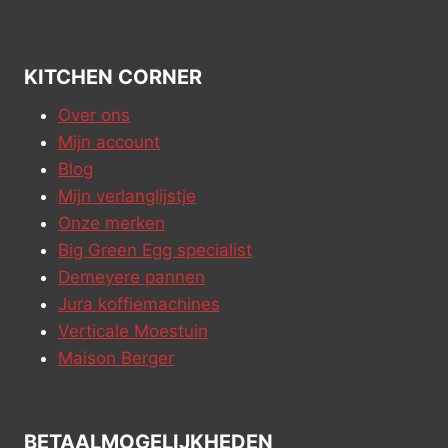
KITCHEN CORNER
Over ons
Mijn account
Blog
Mijn verlanglijstje
Onze merken
Big Green Egg specialist
Demeyere pannen
Jura koffiemachines
Verticale Moestuin
Maison Berger
BETAALMOGELIJKHEDEN