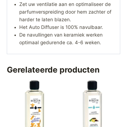
Zet uw ventilatie aan en optimaliseer de
parfumverspreiding door hem zachter of
harder te laten blazen.
Het Auto Diffuser is 100% navulbaar.
De navullingen van keramiek werken
optimaal gedurende ca. 4-6 weken.
Gerelateerde producten