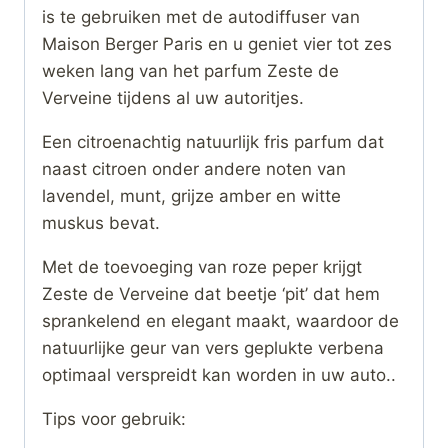
is te gebruiken met de autodiffuser van
Maison Berger Paris en u geniet vier tot zes
weken lang van het parfum Zeste de
Verveine tijdens al uw autoritjes.
Een citroenachtig natuurlijk fris parfum dat
naast citroen onder andere noten van
lavendel, munt, grijze amber en witte
muskus bevat.
Met de toevoeging van roze peper krijgt
Zeste de Verveine dat beetje ‘pit’ dat hem
sprankelend en elegant maakt, waardoor de
natuurlijke geur van vers geplukte verbena
optimaal verspreidt kan worden in uw auto..
Tips voor gebruik: