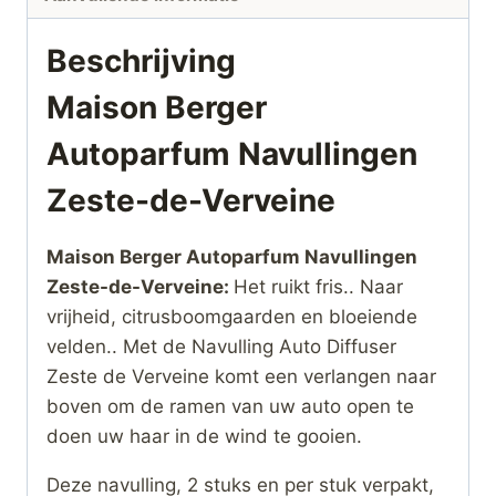
Beschrijving
Maison Berger
Autoparfum Navullingen
Zeste-de-Verveine
Maison Berger Autoparfum Navullingen
Zeste-de-Verveine:
Het ruikt fris.. Naar
vrijheid, citrusboomgaarden en bloeiende
velden.. Met de Navulling Auto Diffuser
Zeste de Verveine komt een verlangen naar
boven om de ramen van uw auto open te
doen uw haar in de wind te gooien.
Deze navulling, 2 stuks en per stuk verpakt,