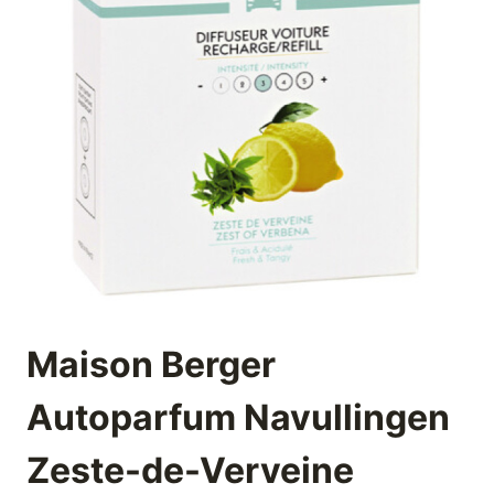
Maison Berger
Autoparfum Navullingen
Zeste-de-Verveine