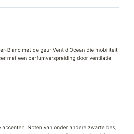
er-Blanc met de geur Vent d’Ocean die mobiliteit
ser met een parfumverspreiding door ventilatie
ige accenten. Noten van onder andere zwarte bes,