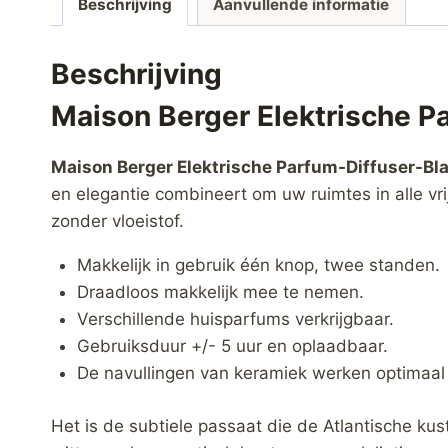
Beschrijving
Aanvullende informatie
Beschrijving
Maison Berger Elektrische P
Maison Berger Elektrische Parfum-Diffuser-Bl
en elegantie combineert om uw ruimtes in alle vr
zonder vloeistof.
Makkelijk in gebruik één knop, twee standen.
Draadloos makkelijk mee te nemen.
Verschillende huisparfums verkrijgbaar.
Gebruiksduur +/- 5 uur en oplaadbaar.
De navullingen van keramiek werken optimaal
Het is de subtiele passaat die de Atlantische ku