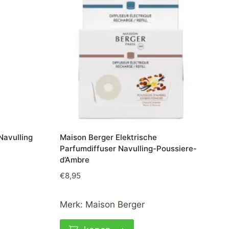
Navulling
Maison Berger Elektrische
Parfumdiffuser Navulling-Poussiere-
d’Ambre
€
8,95
Merk:
Maison Berger