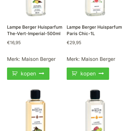
Lampe Berger Huisparfum
Lampe Berger Huisparfum
The-Vert-Imperial-500ml
Paris Chic-1L
€
16,95
€
29,95
Merk:
Maison Berger
Merk:
Maison Berger
kopen
kopen