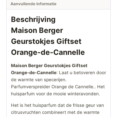
Aanvullende informatie
Beschrijving
Maison Berger
Geurstokjes Giftset
Orange-de-Cannelle
Maison Berger Geurstokjes Giftset
Orange-de-Cannelle
: Laat u betoveren door
de warmte van specerijen.
Parfumverspreider Orange de Cannelle.. Het
huisparfum voor de mooie winteravonden.
Het is het huisparfum dat de frisse geur van
citrusvruchten combineert met de warmte