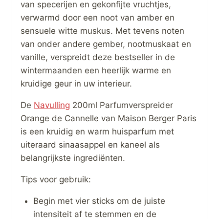
van specerijen en gekonfijte vruchtjes,
verwarmd door een noot van amber en
sensuele witte muskus. Met tevens noten
van onder andere gember, nootmuskaat en
vanille, verspreidt deze bestseller in de
wintermaanden een heerlijk warme en
kruidige geur in uw interieur.
De
Navulling
200ml Parfumverspreider
Orange de Cannelle van Maison Berger Paris
is een kruidig en warm huisparfum met
uiteraard sinaasappel en kaneel als
belangrijkste ingrediënten.
Tips voor gebruik:
Begin met vier sticks om de juiste
intensiteit af te stemmen en de