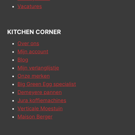
Vacatures
KITCHEN CORNER
Over ons
Mijn account
Blog
Mijn verlanglijstje
Onze merken
Big Green Egg specialist
Demeyere pannen
Jura koffiemachines
Verticale Moestuin
Maison Berger