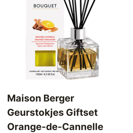
Maison Berger
Geurstokjes Giftset
Orange-de-Cannelle