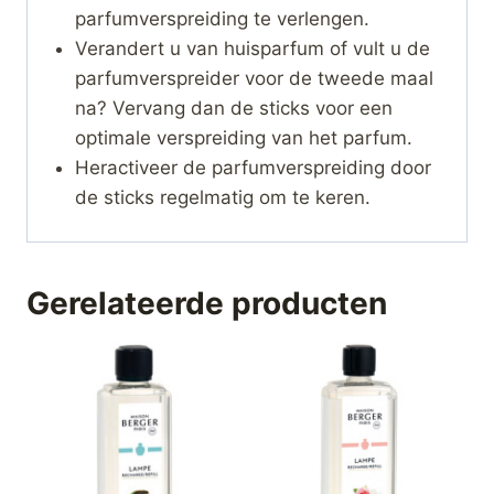
parfumverspreiding te verlengen.
Verandert u van huisparfum of vult u de
parfumverspreider voor de tweede maal
na? Vervang dan de sticks voor een
optimale verspreiding van het parfum.
Heractiveer de parfumverspreiding door
de sticks regelmatig om te keren.
Gerelateerde producten