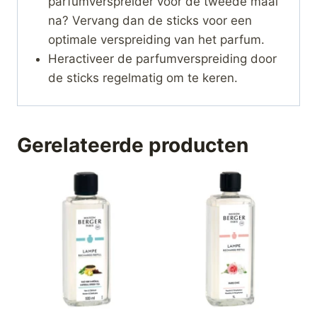
parfumverspreider voor de tweede maal
na? Vervang dan de sticks voor een
optimale verspreiding van het parfum.
Heractiveer de parfumverspreiding door
de sticks regelmatig om te keren.
Gerelateerde producten