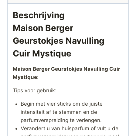
Beschrijving
Maison Berger
Geurstokjes Navulling
Cuir Mystique
Maison Berger Geurstokjes Navulling Cuir
Mystique
:
Tips voor gebruik:
Begin met vier sticks om de juiste
intensiteit af te stemmen en de
parfumverspreiding te verlengen.
Verandert u van huisparfum of vult u de