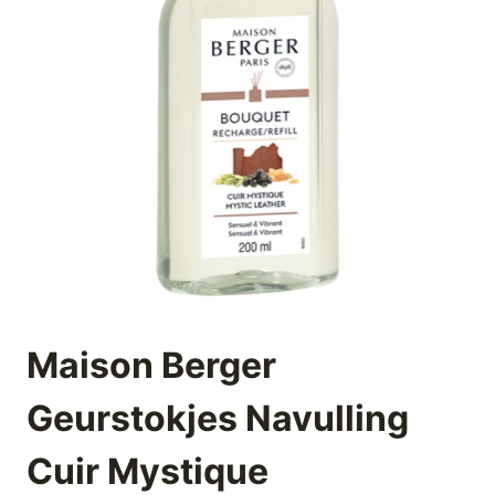
Maison Berger
Geurstokjes Navulling
Cuir Mystique