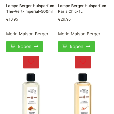
Lampe Berger Huisparfum
Lampe Berger Huisparfum
The-Vert-Imperial-500ml
Paris Chic-1L
€
16,95
€
29,95
Merk:
Maison Berger
Merk:
Maison Berger
kopen
kopen