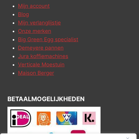
Mijn account
Blog
Mijn verlanglijstje
Onze merken
Big Green Egg specialist
Demeyere pannen
Jura koffiemachines
Verticale Moestuin
Maison Berger
BETAALMOGELIJKHEDEN