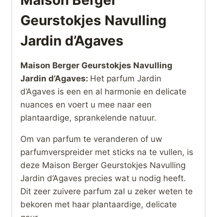
Maison Berger
Geurstokjes Navulling
Jardin d’Agaves
Maison Berger Geurstokjes Navulling
Jardin d’Agaves:
Het parfum Jardin
d’Agaves is een en al harmonie en delicate
nuances en voert u mee naar een
plantaardige, sprankelende natuur.
Om van parfum te veranderen of uw
parfumverspreider met sticks na te vullen, is
deze Maison Berger Geurstokjes Navulling
Jardin d’Agaves precies wat u nodig heeft.
Dit zeer zuivere parfum zal u zeker weten te
bekoren met haar plantaardige, delicate