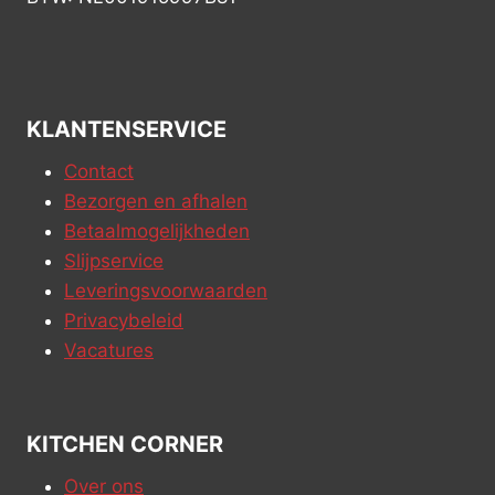
KLANTENSERVICE
Contact
Bezorgen en afhalen
Betaalmogelijkheden
Slijpservice
Leveringsvoorwaarden
Privacybeleid
Vacatures
KITCHEN CORNER
Over ons