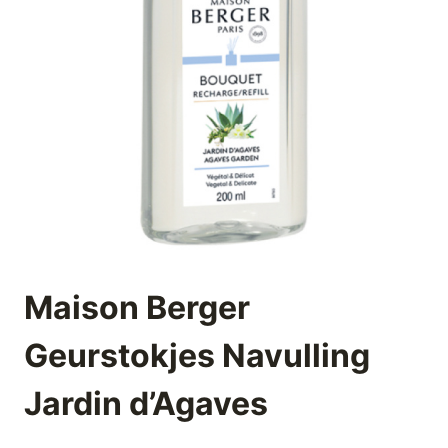
Maison Berger
Geurstokjes Navulling
Jardin d’Agaves