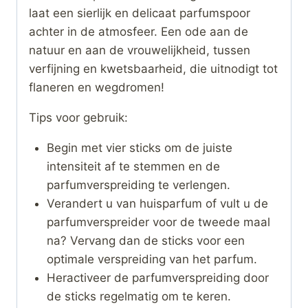
laat een sierlijk en delicaat parfumspoor
achter in de atmosfeer. Een ode aan de
natuur en aan de vrouwelijkheid, tussen
verfijning en kwetsbaarheid, die uitnodigt tot
flaneren en wegdromen!
Tips voor gebruik:
Begin met vier sticks om de juiste
intensiteit af te stemmen en de
parfumverspreiding te verlengen.
Verandert u van huisparfum of vult u de
parfumverspreider voor de tweede maal
na? Vervang dan de sticks voor een
optimale verspreiding van het parfum.
Heractiveer de parfumverspreiding door
de sticks regelmatig om te keren.