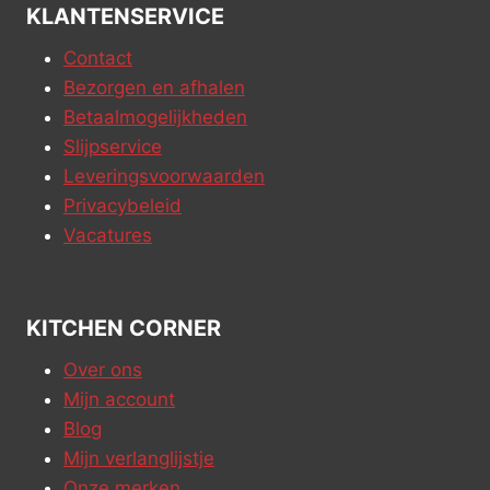
KLANTENSERVICE
Contact
Bezorgen en afhalen
Betaalmogelijkheden
Slijpservice
Leveringsvoorwaarden
Privacybeleid
Vacatures
KITCHEN CORNER
Over ons
Mijn account
Blog
Mijn verlanglijstje
Onze merken