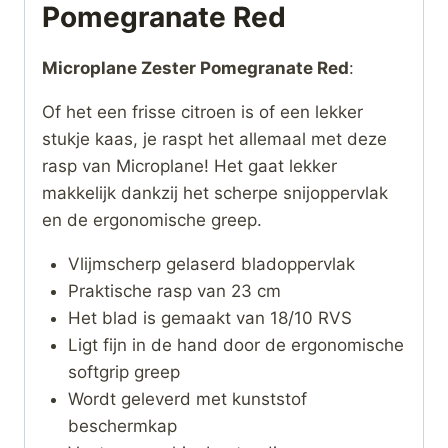
Pomegranate Red
Microplane Zester Pomegranate Red
:
Of het een frisse citroen is of een lekker
stukje kaas, je raspt het allemaal met deze
rasp van Microplane! Het gaat lekker
makkelijk dankzij het scherpe snijoppervlak
en de ergonomische greep.
Vlijmscherp gelaserd bladoppervlak
Praktische rasp van 23 cm
Het blad is gemaakt van 18/10 RVS
Ligt fijn in de hand door de ergonomische
softgrip greep
Wordt geleverd met kunststof
beschermkap