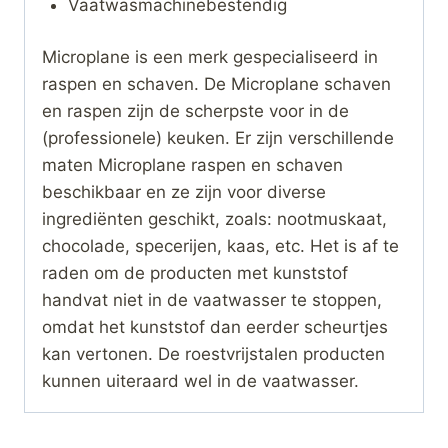
Vaatwasmachinebestendig
Microplane is een merk gespecialiseerd in
raspen en schaven. De Microplane schaven
en raspen zijn de scherpste voor in de
(professionele) keuken. Er zijn verschillende
maten Microplane raspen en schaven
beschikbaar en ze zijn voor diverse
ingrediënten geschikt, zoals: nootmuskaat,
chocolade, specerijen, kaas, etc. Het is af te
raden om de producten met kunststof
handvat niet in de vaatwasser te stoppen,
omdat het kunststof dan eerder scheurtjes
kan vertonen. De roestvrijstalen producten
kunnen uiteraard wel in de vaatwasser.