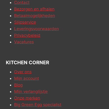
Contact
Bezorgen en afhalen
Betaalmogelijkheden
Slijpservice
Leveringsvoorwaarden
Privacybeleid
Vacatures
KITCHEN CORNER
Over ons
Mijn account
Blog
Mijn verlanglijstje
Onze merken
Big Green Egg specialist