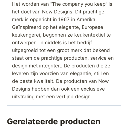
Het worden van “The company you keep” is
het doel van Now Designs. Dit prachtige
merk is opgericht in 1967 in Amerika.
Geïnspireerd op het elegante, Europese
keukengerei, begonnen ze keukentextiel te
ontwerpen. Inmiddels is het bedrijf
uitgegroeid tot een groot merk dat bekend
staat om de prachtige producten, service en
design met integriteit. De producten die ze
leveren zijn voorzien van elegantie, stijl en
de beste kwaliteit. De producten van Now
Designs hebben dan ook een exclusieve
uitstraling met een verfijnd design.
Gerelateerde producten