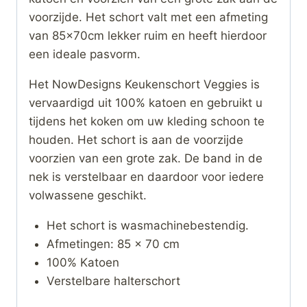
voorzijde. Het schort valt met een afmeting
van 85x70cm lekker ruim en heeft hierdoor
een ideale pasvorm.
Het NowDesigns Keukenschort Veggies is
vervaardigd uit 100% katoen en gebruikt u
tijdens het koken om uw kleding schoon te
houden. Het schort is aan de voorzijde
voorzien van een grote zak. De band in de
nek is verstelbaar en daardoor voor iedere
volwassene geschikt.
Het schort is wasmachinebestendig.
Afmetingen: 85 x 70 cm
100% Katoen
Verstelbare halterschort