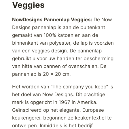
Veggies
NowDesigns Pannenlap Veggies:
De Now
Designs pannenlap is aan de buitenkant
gemaakt van 100% katoen en aan de
binnenkant van polyester, de lap is voorzien
van een veggies design. De pannenlap
gebruikt u voor uw handen ter bescherming
van hitte van pannen of ovenschalen. De
pannenlap is 20 x 20 cm.
Het worden van “The company you keep” is
het doel van Now Designs. Dit prachtige
merk is opgericht in 1967 in Amerika.
Geïnspireerd op het elegante, Europese
keukengerei, begonnen ze keukentextiel te
ontwerpen. Inmiddels is het bedrijf