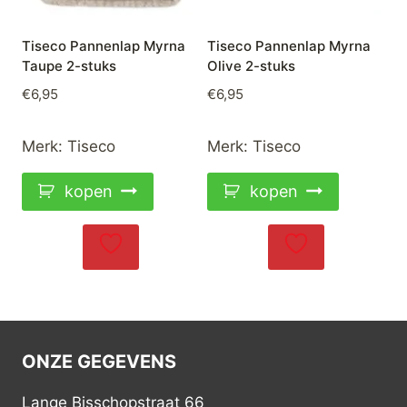
Tiseco Pannenlap Myrna
Tiseco Pannenlap Myrna
Taupe 2-stuks
Olive 2-stuks
€
6,95
€
6,95
Merk:
Tiseco
Merk:
Tiseco
kopen
kopen
ONZE GEGEVENS
Lange Bisschopstraat 66