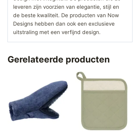
leveren zijn voorzien van elegantie, stijl en
de beste kwaliteit. De producten van Now
Designs hebben dan ook een exclusieve
uitstraling met een verfijnd design.
Gerelateerde producten