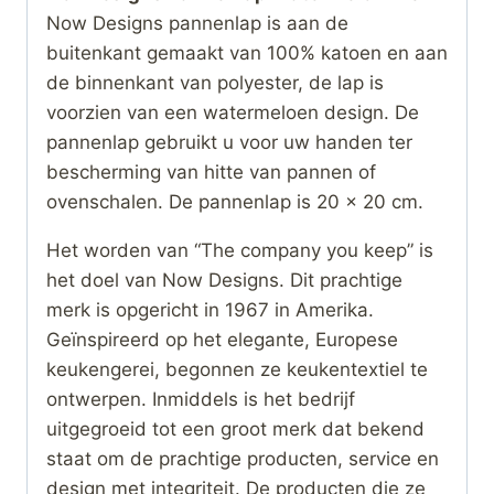
Now Designs pannenlap is aan de
buitenkant gemaakt van 100% katoen en aan
de binnenkant van polyester, de lap is
voorzien van een watermeloen design. De
pannenlap gebruikt u voor uw handen ter
bescherming van hitte van pannen of
ovenschalen. De pannenlap is 20 x 20 cm.
Het worden van “The company you keep” is
het doel van Now Designs. Dit prachtige
merk is opgericht in 1967 in Amerika.
Geïnspireerd op het elegante, Europese
keukengerei, begonnen ze keukentextiel te
ontwerpen. Inmiddels is het bedrijf
uitgegroeid tot een groot merk dat bekend
staat om de prachtige producten, service en
design met integriteit. De producten die ze