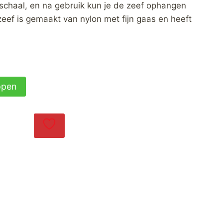
schaal, en na gebruik kun je de zeef ophangen
eef is gemaakt van nylon met fijn gaas en heeft
open