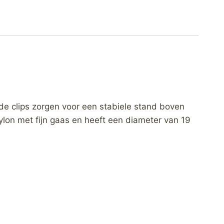
ide clips zorgen voor een stabiele stand boven
lon met fijn gaas en heeft een diameter van 19