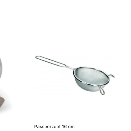
Passeerzeef 16 cm