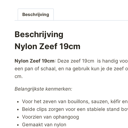
Beschrijving
Beschrijving
Nylon Zeef 19cm
Nylon Zeef 19cm
: Deze zeef 19cm is handig voor
een pan of schaal, en na gebruik kun je de zeef
cm.
Belangrijkste kenmerken:
Voor het zeven van bouillons, sauzen, kéfir e
Beide clips zorgen voor een stabiele stand bo
Voorzien van ophangoog
Gemaakt van nylon