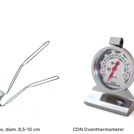
e, diam. 8,5-10 cm
CDN Oventhermometer