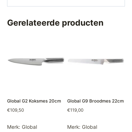
Gerelateerde producten
Global G2 Koksmes 20cm
Global G9 Broodmes 22cm
€
109,50
€
119,00
Merk:
Global
Merk:
Global