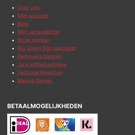
Over ons
Mijn account
Blog
Mijn verlanglijstje
Onze merken
Big Green Egg specialist
Demeyere pannen
Jura koffiemachines
Verticale Moestuin
Maison Berger
BETAALMOGELIJKHEDEN