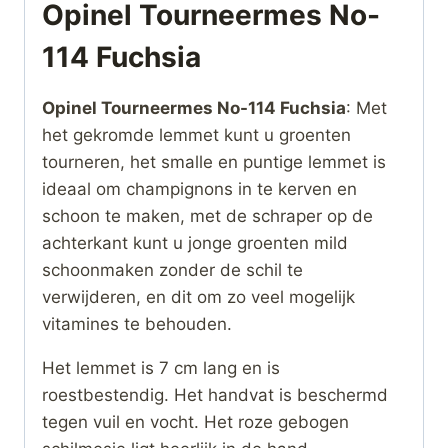
Opinel Tourneermes No-
114 Fuchsia
Opinel Tourneermes No-114 Fuchsia
: Met
het gekromde lemmet kunt u groenten
tourneren, het smalle en puntige lemmet is
ideaal om champignons in te kerven en
schoon te maken, met de schraper op de
achterkant kunt u jonge groenten mild
schoonmaken zonder de schil te
verwijderen, en dit om zo veel mogelijk
vitamines te behouden.
Het lemmet is 7 cm lang en is
roestbestendig. Het handvat is beschermd
tegen vuil en vocht. Het roze gebogen