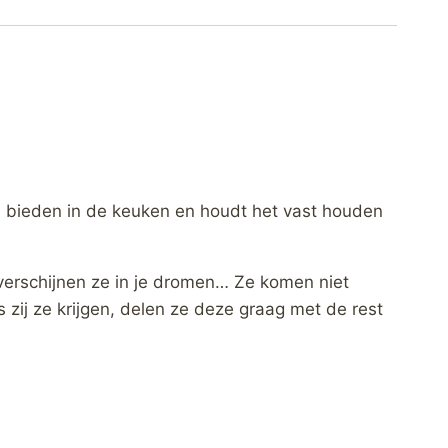
e bieden in de keuken en houdt het vast houden
 verschijnen ze in je dromen… Ze komen niet
 zij ze krijgen, delen ze deze graag met de rest