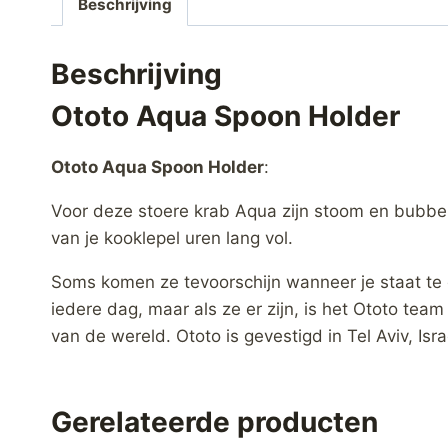
Beschrijving
Beschrijving
Ototo Aqua Spoon Holder
Ototo Aqua Spoon Holder
:
Voor deze stoere krab Aqua zijn stoom en bubbel
van je kooklepel uren lang vol.
Soms komen ze tevoorschijn wanneer je staat te 
iedere dag, maar als ze er zijn, is het Ototo tea
van de wereld. Ototo is gevestigd in Tel Aviv, Isra
Gerelateerde producten