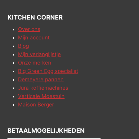
KITCHEN CORNER
Over ons
Mijn account
Blog
Mijn verlanglijstje
Onze merken
Big Green Egg specialist
Demeyere pannen
Jura koffiemachines
Verticale Moestuin
Maison Berger
BETAALMOGELIJKHEDEN