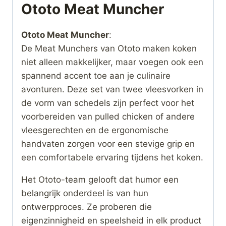
Ototo Meat Muncher
Ototo Meat Muncher
:
De Meat Munchers van Ototo maken koken
niet alleen makkelijker, maar voegen ook een
spannend accent toe aan je culinaire
avonturen. Deze set van twee vleesvorken in
de vorm van schedels zijn perfect voor het
voorbereiden van pulled chicken of andere
vleesgerechten en de ergonomische
handvaten zorgen voor een stevige grip en
een comfortabele ervaring tijdens het koken.
Het Ototo-team gelooft dat humor een
belangrijk onderdeel is van hun
ontwerpproces. Ze proberen die
eigenzinnigheid en speelsheid in elk product