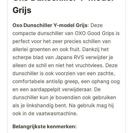
Grijs
Oxo Dunschiller Y-model Grijs
: Deze
compacte dunschiller van OXO Good Grips is
perfect voor het zeer precies schillen van
allerlei groenten en ook fruit. Dankzij het
scherpe blad van Japans RVS verwijder je
alleen de schil en niet het vruchtvlees. Deze
dunschiller is ook voorzien van een zachte,
comfortabele antislip greep, een ophang oog
en een aardappelpit verwijderaar. De
dunschiller kun je bovendien ook gebruiken
als je linkshandig bent. Na gebruik mag hij
ook in de vaatwasmachine.
Belangrijkste kenmerken: