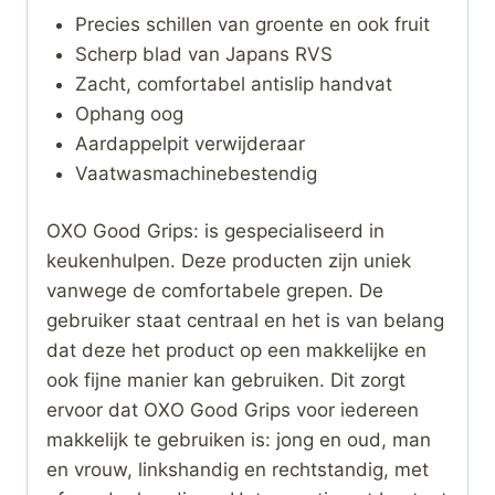
Precies schillen van groente en ook fruit
Scherp blad van Japans RVS
Zacht, comfortabel antislip handvat
Ophang oog
Aardappelpit verwijderaar
Vaatwasmachinebestendig
OXO Good Grips: is gespecialiseerd in
keukenhulpen. Deze producten zijn uniek
vanwege de comfortabele grepen. De
gebruiker staat centraal en het is van belang
dat deze het product op een makkelijke en
ook fijne manier kan gebruiken. Dit zorgt
ervoor dat OXO Good Grips voor iedereen
makkelijk te gebruiken is: jong en oud, man
en vrouw, linkshandig en rechtstandig, met