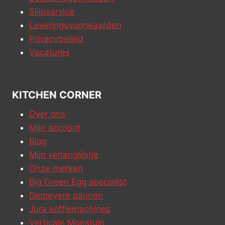
Slijpservice
Leveringsvoorwaarden
Privacybeleid
Vacatures
KITCHEN CORNER
Over ons
Mijn account
Blog
Mijn verlanglijstje
Onze merken
Big Green Egg specialist
Demeyere pannen
Jura koffiemachines
Verticale Moestuin