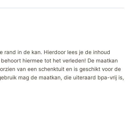
rand in de kan. Hierdoor lees je de inhoud
n behoort hiermee tot het verleden! De maatkan
orzien van een schenktuit en is geschikt voor de
bruik mag de maatkan, die uiteraard bpa-vrij is,