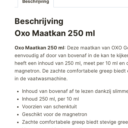
Beschrijving
Beschrijving
Oxo Maatkan 250 ml
Oxo Maatkan 250 ml
: Deze maatkan van OXO Goo
eenvoudig af door van bovenaf in de kan te kijke
heeft een inhoud van 250 ml, meet per 10 ml en d
magnetron. De zachte comfortabele greep biedt e
in de vaatwasmachine.
Inhoud van bovenaf af te lezen dankzij slimm
Inhoud 250 ml, per 10 ml
Voorzien van schenktuit
Geschikt voor de magnetron
Zachte comfortabele greep biedt stevige gre