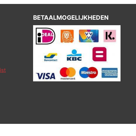
BETAALMOGELIJKHEDEN
ist