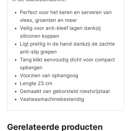
Perfect voor het keren en serveren van
vlees, groenten en meer
Veilig voor anti-kleef lagen dankzij
siliconen koppen
Ligt prettig in de hand dankzij de zachte
anti-slip grepen
Tang klikt eenvoudig dicht voor compact
opbergen
Voorzien van ophangoog
Lengte 23 cm
Gemaakt van geborsteld roestvrijstaal
Vaatwasmachinebestendig
Gerelateerde producten