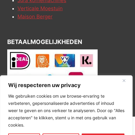
Jura koffiemachines
Verticale Moestuin
Maison Berger
BETAALMOGELIJKHEDEN
Wij respecteren uw privacy
We gebruiken cookies om uw browse-ervaring te
verbeteren, gepersonaliseerde advertenties of inhoud
weer te geven en ons verkeer te analyseren. Door op "Alles
accepteren" te klikken, stemt u in met ons gebruik van
cookies.
© 2026 Kitchen Corner