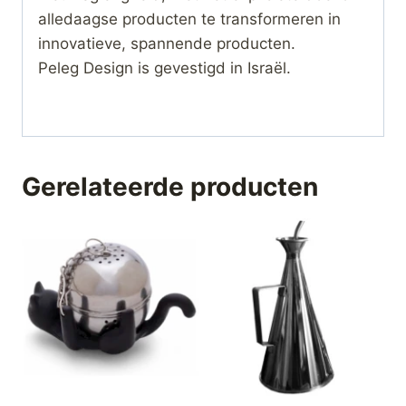
alledaagse producten te transformeren in
innovatieve, spannende producten.
Peleg Design is gevestigd in Israël.
Gerelateerde producten