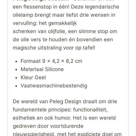
een flessenstop in één! Deze legendarische
olielamp brengt maar liefst drie wensen in
vervulling: het gemakkelijk
schenken van olijfolie, een slimme stop om
de olie vers te houden én bovendien een
magische uitstraling voor op tafel!
Formaat 9 x 4,2 x 8,2 cm
Materiaal Silicone
Kleur Geel
Vaatwasmachinebestendig
De wereld van Peleg Design draait om drie
fundamentele principes: functionaliteit,
esthetiek en ook humor. Het is een wereld
gedreven door voortdurende
nieuwsgierigheid, met het expliciete doel om