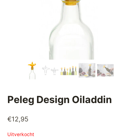
Peleg Design Oiladdin
€
12,95
Uitverkocht