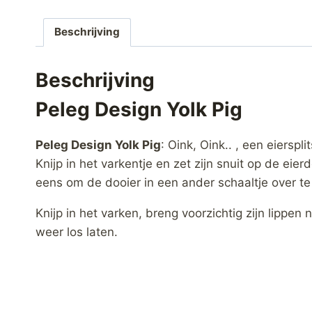
Beschrijving
Beschrijving
Peleg Design Yolk Pig
Peleg Design Yolk Pig
: Oink, Oink.. , een eiersp
Knijp in het varkentje en zet zijn snuit op de ei
eens om de dooier in een ander schaaltje over te
Knijp in het varken, breng voorzichtig zijn lippen n
weer los laten.