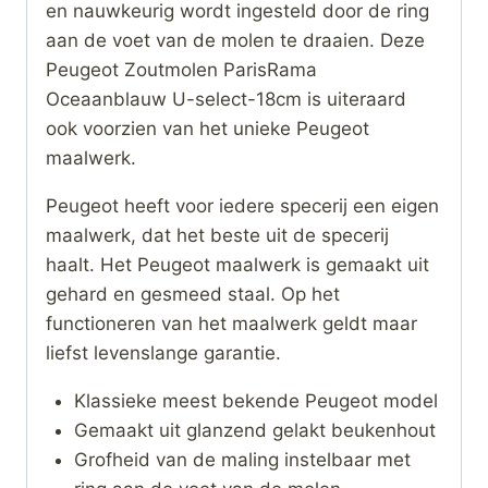
en nauwkeurig wordt ingesteld door de ring
aan de voet van de molen te draaien. Deze
Peugeot Zoutmolen ParisRama
Oceaanblauw U-select-18cm is uiteraard
ook voorzien van het unieke Peugeot
maalwerk.
Peugeot heeft voor iedere specerij een eigen
maalwerk, dat het beste uit de specerij
haalt. Het Peugeot maalwerk is gemaakt uit
gehard en gesmeed staal. Op het
functioneren van het maalwerk geldt maar
liefst levenslange garantie.
Klassieke meest bekende Peugeot model
Gemaakt uit glanzend gelakt beukenhout
Grofheid van de maling instelbaar met