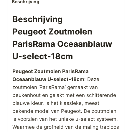
Beschrijving
Beschrijving
Peugeot Zoutmolen
ParisRama Oceaanblauw
U-select-18cm
Peugeot Zoutmolen ParisRama
Oceaanblauw U-select-18cm
: Deze
zoutmolen ‘ParisRama’ gemaakt van
beukenhout en gelakt met een schitterende
blauwe kleur, is het klassieke, meest
bekende model van Peugeot. De zoutmolen
is voorzien van het unieke u-select systeem.
Waarmee de grofheid van de maling traploos