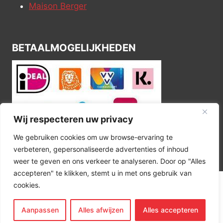
Maison Berger
BETAALMOGELIJKHEDEN
Wij respecteren uw privacy
We gebruiken cookies om uw browse-ervaring te
verbeteren, gepersonaliseerde advertenties of inhoud
weer te geven en ons verkeer te analyseren. Door op "Alles
accepteren" te klikken, stemt u in met ons gebruik van
cookies.
© 2026 Kitchen Corner
Aanpassen
Alles afwijzen
Alles accepteren