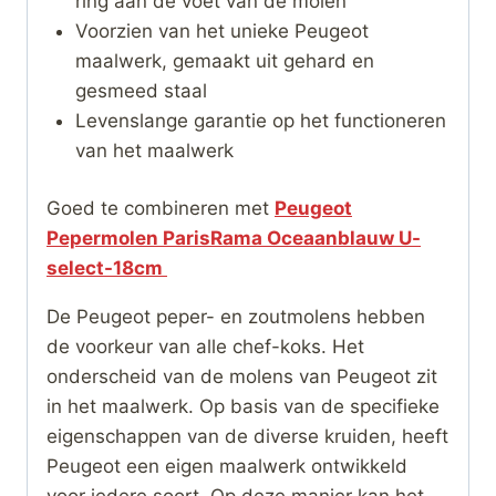
ring aan de voet van de molen
Voorzien van het unieke Peugeot
maalwerk, gemaakt uit gehard en
gesmeed staal
Levenslange garantie op het functioneren
van het maalwerk
Goed te combineren met
Peugeot
Pepermolen ParisRama Oceaanblauw U-
select-18cm
De Peugeot peper- en zoutmolens hebben
de voorkeur van alle chef-koks. Het
onderscheid van de molens van Peugeot zit
in het maalwerk. Op basis van de specifieke
eigenschappen van de diverse kruiden, heeft
Peugeot een eigen maalwerk ontwikkeld