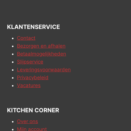
KLANTENSERVICE
Contact
Bezorgen en afhalen
Betaalmogelijkheden
Slijpservice
Leveringsvoorwaarden
Privacybeleid
Vacatures
KITCHEN CORNER
Over ons
Mijn account