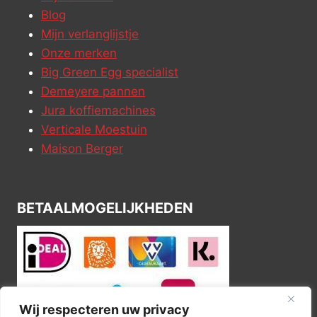
Blog
Mijn verlanglijstje
Onze merken
Big Green Egg specialist
Demeyere pannen
Jura koffiemachines
Verticale Moestuin
Maison Berger
BETAALMOGELIJKHEDEN
Wij respecteren uw privacy