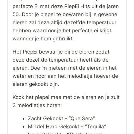
perfecte Ei met deze PiepEi Hits uit de jaren
50. Door je piepei te bewaren bij je gewone
eieren zal deze altijd dezelfde temperatuur
hebben waardoor je het perfecte ei krijgt
wanneer je hem gebruikt.
Het PiepEi bewaar je bij de eieren zodat
deze dezelfde temperatuur heeft als de
eieren. Doe ‘m meteen met de eieren in het
water en hoor aan het melodietje hoever de
eieren gekookt zijn.
Kook het piepei mee met de eieren en je zult
3 melodietjes horen:
Zacht Gekookt – “Que Sera”
Middel Hard Gekookt – “Tequila”