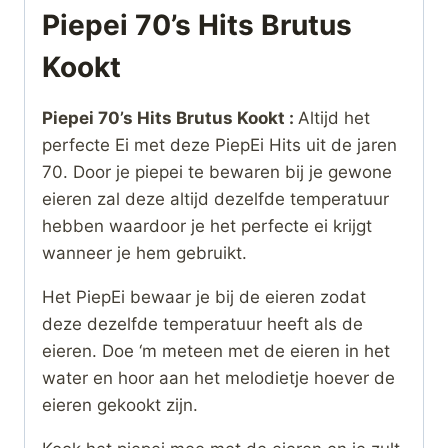
Piepei 70’s Hits Brutus
Kookt
Piepei 70’s Hits Brutus Kookt :
Altijd het
perfecte Ei met deze PiepEi Hits uit de jaren
70. Door je piepei te bewaren bij je gewone
eieren zal deze altijd dezelfde temperatuur
hebben waardoor je het perfecte ei krijgt
wanneer je hem gebruikt.
Het PiepEi bewaar je bij de eieren zodat
deze dezelfde temperatuur heeft als de
eieren. Doe ‘m meteen met de eieren in het
water en hoor aan het melodietje hoever de
eieren gekookt zijn.