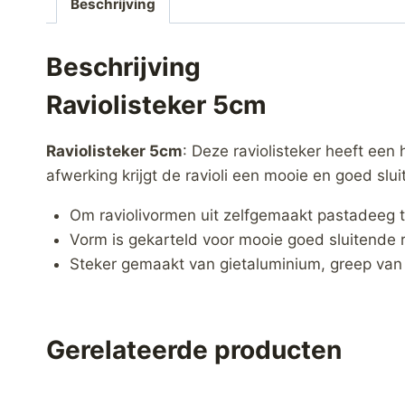
Beschrijving
Beschrijving
Raviolisteker 5cm
Raviolisteker 5cm
: Deze raviolisteker heeft een
afwerking krijgt de ravioli een mooie en goed slu
Om raviolivormen uit zelfgemaakt pastadeeg 
Vorm is gekarteld voor mooie goed sluitende 
Steker gemaakt van gietaluminium, greep van
Gerelateerde producten