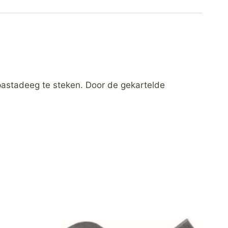
 pastadeeg te steken. Door de gekartelde