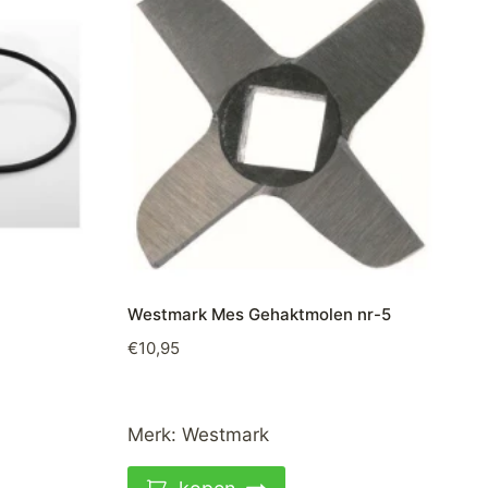
Westmark Mes Gehaktmolen nr-5
€
10,95
Merk:
Westmark