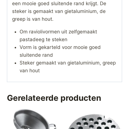
een mooie goed sluitende rand krijgt. De
steker is gemaakt van gietaluminium, de
greep is van hout.
Om raviolivormen uit zelfgemaakt
pastadeeg te steken
Vorm is gekarteld voor mooie goed
sluitende rand
Steker gemaakt van gietaluminium, greep
van hout
Gerelateerde producten