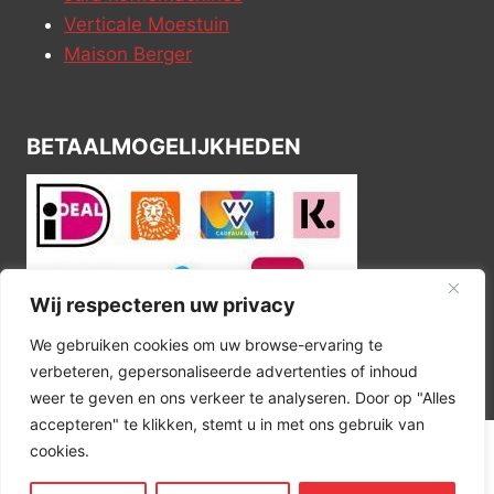
Verticale Moestuin
Maison Berger
BETAALMOGELIJKHEDEN
Wij respecteren uw privacy
We gebruiken cookies om uw browse-ervaring te
verbeteren, gepersonaliseerde advertenties of inhoud
weer te geven en ons verkeer te analyseren. Door op "Alles
accepteren" te klikken, stemt u in met ons gebruik van
cookies.
© 2026 Kitchen Corner