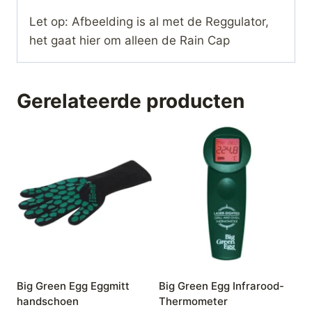
Let op: Afbeelding is al met de Reggulator,
het gaat hier om alleen de Rain Cap
Gerelateerde producten
Big Green Egg Eggmitt
Big Green Egg Infrarood-
handschoen
Thermometer