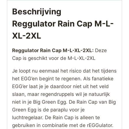
Beschrijving
Reggulator Rain Cap M-L-
XL-2XL
Reggulator Rain Cap M-L-XL-2XL:
Deze
Cap is geschikt voor de M-L-XL-2XL
Je loopt nu eenmaal het risico dat het tijdens
het EGG’en begint te regenen. Als fanatieke
EGG’er laat je je daardoor niet uit het veld
slaan, maar regendruppels wil je natuurlijk
niet in je Big Green Egg. De Rain Cap van Big
Green Egg is de paraplu voor je
luchtregelaar. De Rain Cap is alleen te
gebruiken in combinatie met de rEGGulator.