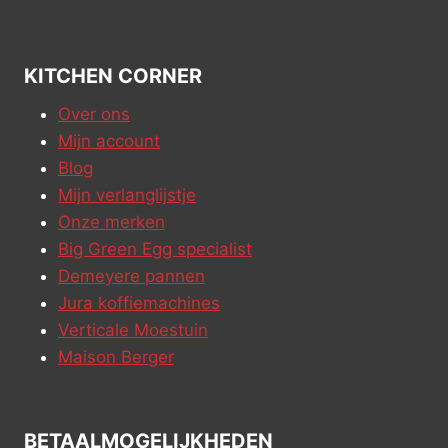
KITCHEN CORNER
Over ons
Mijn account
Blog
Mijn verlanglijstje
Onze merken
Big Green Egg specialist
Demeyere pannen
Jura koffiemachines
Verticale Moestuin
Maison Berger
BETAALMOGELIJKHEDEN